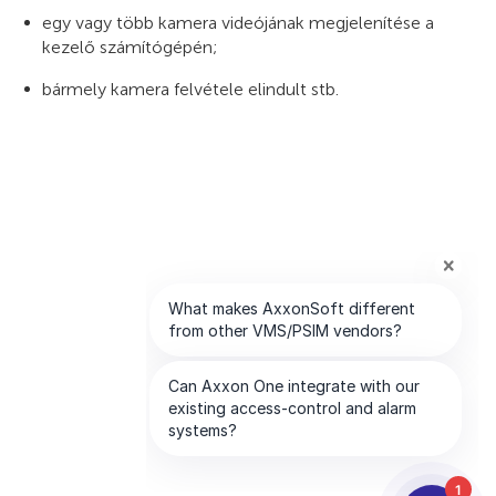
egy vagy több kamera videójának megjelenítése a
kezelő számítógépén;
bármely kamera felvétele elindult stb.
1