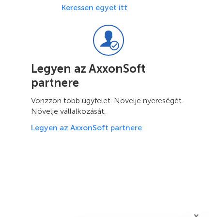
Keressen egyet itt
Legyen az AxxonSoft
partnere
Vonzzon több ügyfelet. Növelje nyereségét.
Növelje vállalkozását.
Legyen az AxxonSoft partnere