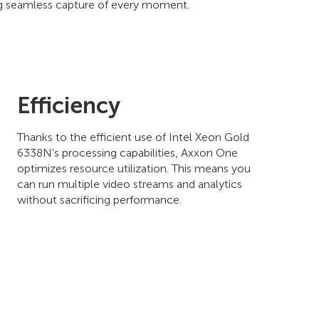
ng seamless capture of every moment.
Efficiency
Thanks to the efficient use of Intel Xeon Gold
6338N's processing capabilities, Axxon One
optimizes resource utilization. This means you
can run multiple video streams and analytics
without sacrificing performance.