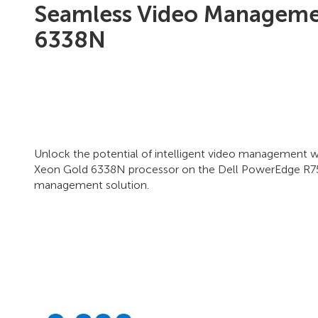
Seamless Video Managemen
6338N
Unlock the potential of intelligent video management 
Xeon Gold 6338N processor on the Dell PowerEdge R750
management solution.