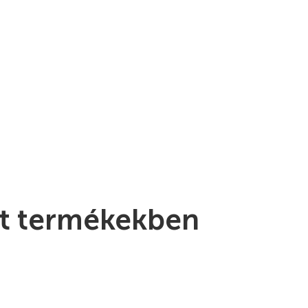
ft termékekben