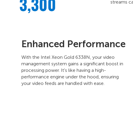
streams ca
Enhanced Performance
With the Intel Xeon Gold 6338N, your video
management system gains a significant boost in
processing power. It's like having a high-
performance engine under the hood, ensuring
your video feeds are handled with ease.