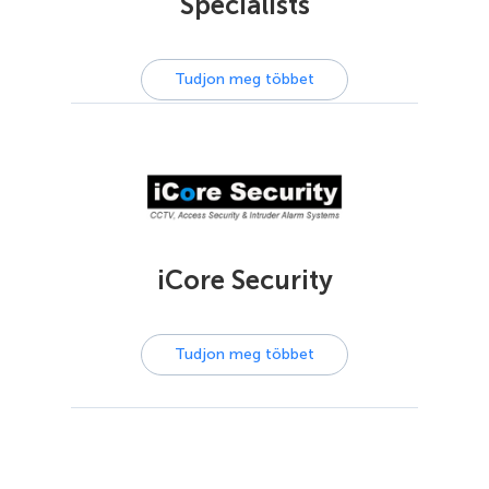
Specialists
Tudjon meg többet
iCore Security
Tudjon meg többet