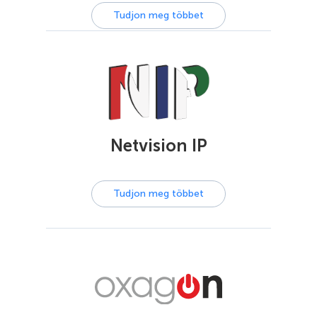
Tudjon meg többet
Netvision IP
Tudjon meg többet