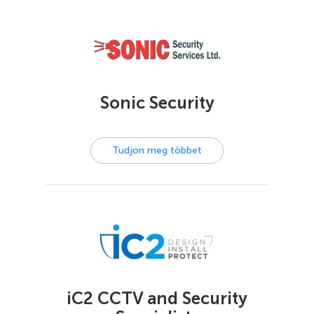
Sonic Security
Tudjon meg többet
iC2 CCTV and Security