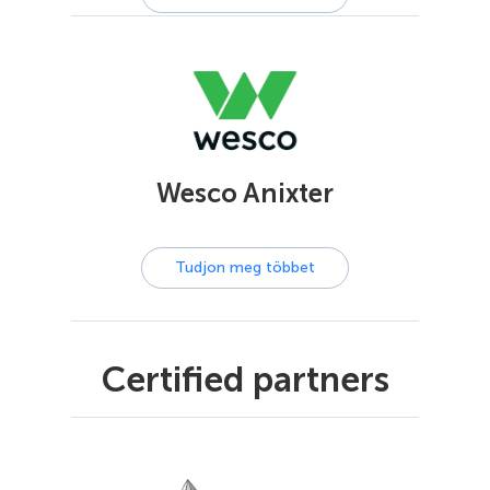
Wesco Anixter
Tudjon meg többet
Certified partners