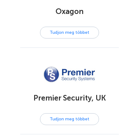
Oxagon
Tudjon meg többet
Premier Security, UK
Tudjon meg többet