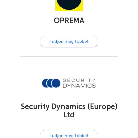
OPREMA
Tudjon meg többet
Security Dynamics (Europe)
Ltd
Tudjon meg többet