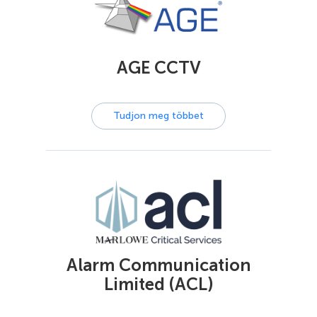
AGE CCTV
Tudjon meg többet
Alarm Communication
Limited (ACL)