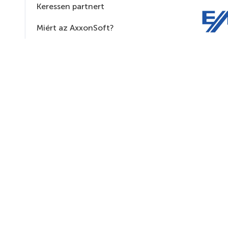
Keressen partnert
Miért az AxxonSoft?