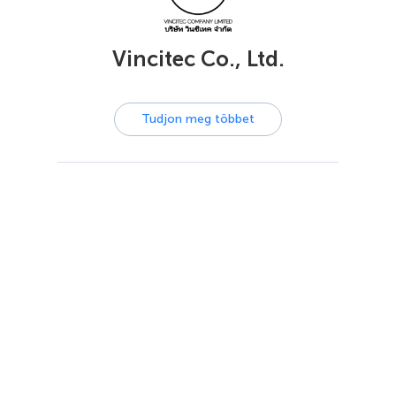
Vincitec Co., Ltd.
Tudjon meg többet