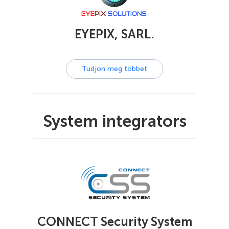
EYEPIX, SARL.
Tudjon meg többet
System integrators
CONNECT Security System