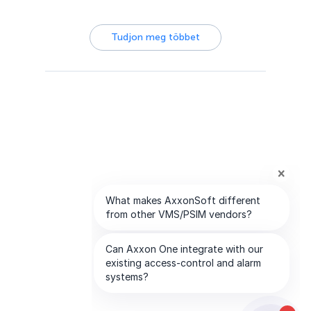
Tudjon meg többet